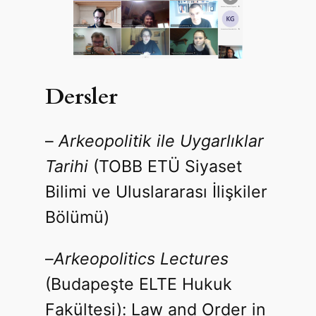
Dersler
–
Arkeopolitik ile Uygarlıklar
Tarihi
(TOBB ETÜ Siyaset
Bilimi ve Uluslararası İlişkiler
Bölümü)
–
Arkeopolitics Lectures
(Budapeşte ELTE Hukuk
Fakültesi): Law and Order in